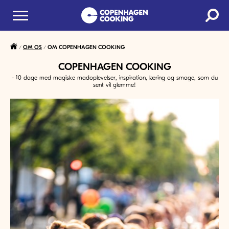
OM OS
OM COPENHAGEN COOKING
COPENHAGEN COOKING
- 10 dage med magiske madoplevelser, inspiration, læring og smage, som du
sent vil glemme!