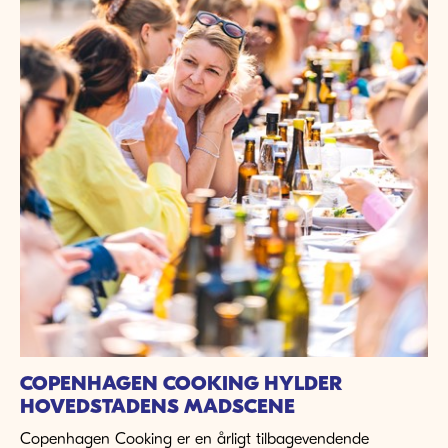
COPENHAGEN COOKING HYLDER
HOVEDSTADENS MADSCENE
Copenhagen Cooking er en årligt tilbagevendende