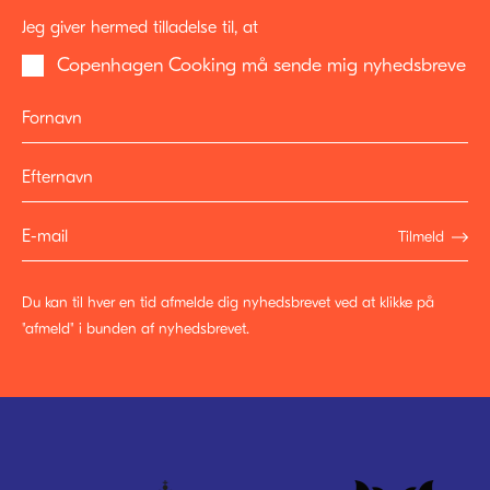
Jeg giver hermed tilladelse til, at
Copenhagen Cooking må sende mig nyhedsbreve
Tilmeld
Du kan til hver en tid afmelde dig nyhedsbrevet ved at klikke på
"afmeld" i bunden af nyhedsbrevet.