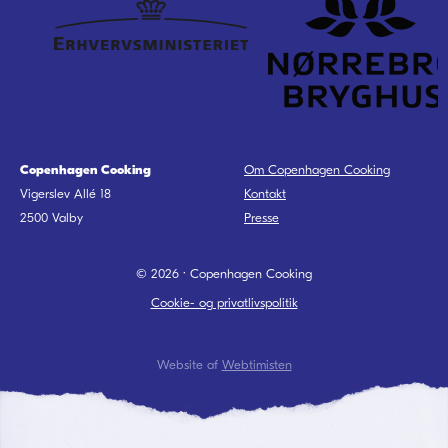
Copenhagen Cooking
Om Copenhagen Cooking
Vigerslev Allé 18
Kontakt
2500
Valby
Presse
© 2026 · Copenhagen Cooking
Cookie- og privatlivspolitik
Website af
Webtimisten