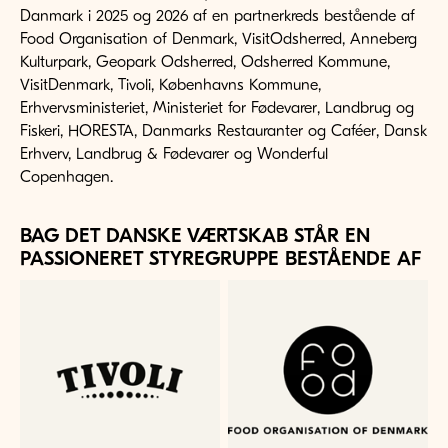
Danmark i 2025 og 2026 af en partnerkreds bestående af
Food Organisation of Denmark, VisitOdsherred, Anneberg
Kulturpark, Geopark Odsherred, Odsherred Kommune,
VisitDenmark, Tivoli, Københavns Kommune,
Erhvervsministeriet, Ministeriet for Fødevarer, Landbrug og
Fiskeri, HORESTA, Danmarks Restauranter og Caféer, Dansk
Erhverv, Landbrug & Fødevarer og Wonderful
Copenhagen.
BAG DET DANSKE VÆRTSKAB STÅR EN
PASSIONERET STYREGRUPPE BESTÅENDE AF