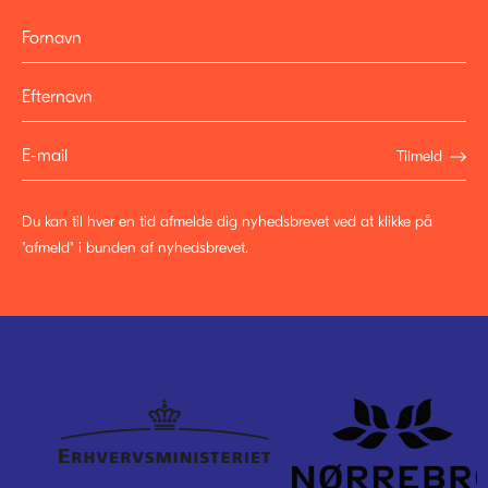
Tilmeld
Du kan til hver en tid afmelde dig nyhedsbrevet ved at klikke på
"afmeld" i bunden af nyhedsbrevet.