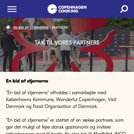
EN BID AF STJERNERNE
PARTNERE
TAK TIL VORES PARTNERE
En bid af stjernerne
”En bid af stjernerne" afholdes i samarbejde med
Københavns Kommune, Wonderful Copenhagen, Visit
Denmark og Food Organisation of Denmark.
”En bid af stjernerne" er støttet af en række partnere, som
gør det muligt at fejre dansk gastronomi og invitere