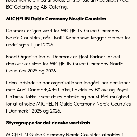
københavnere med til bords. En stor tak til Madbillet, INCO,
BC Catering og AB Catering.
MICHELIN Guide Ceremony Nordic Countries
Danmark er igen vært for MICHELIN Guide Ceremony
Nordic Countries, når Tivoli i København lægger rammer for
uddelingen 1. juni 2026.
Food Organisation of Denmark er Host Partner for det
danske værtskab for MICHELIN Guide Ceremony Nordic
Countries 2025 og 2026.
I den forbindelse har organisationen indgået partnerskaber
med Audi Danmark,Arla Unika, Lakrids by Bülow og Royal
Unibrew. Takket være deres opbakning har vi fået mulighed
for at afholde MICHELIN Guide Ceremony Nordic Countries
i Danmark i 2025 og 2026.
Styregruppe for det danske værtskab
MICHELIN Guide Ceremony Nordic Countries afholdes i