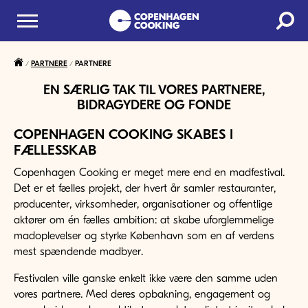
PARTNERE
PARTNERE
EN SÆRLIG TAK TIL VORES PARTNERE,
BIDRAGYDERE OG FONDE
COPENHAGEN COOKING SKABES I
FÆLLESSKAB
Copenhagen Cooking er meget mere end en madfestival.
Det er et fælles projekt, der hvert år samler restauranter,
producenter, virksomheder, organisationer og offentlige
aktører om én fælles ambition: at skabe uforglemmelige
madoplevelser og styrke København som en af verdens
mest spændende madbyer.
Festivalen ville ganske enkelt ikke være den samme uden
vores partnere. Med deres opbakning, engagement og