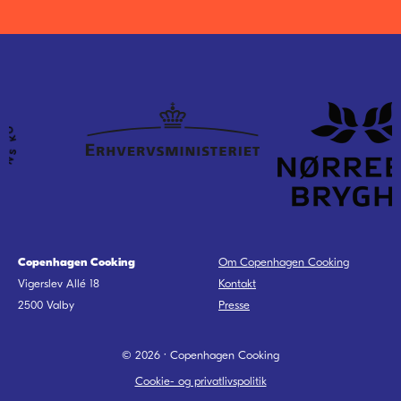
Copenhagen Cooking
Om Copenhagen Cooking
Vigerslev Allé 18
Kontakt
2500
Valby
Presse
© 2026 · Copenhagen Cooking
Cookie- og privatlivspolitik