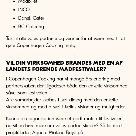
Madbillet
INCO
Dansk Cater
BC Catering
Tak til alle vores partnere og venner for at være med til at
gøre Copenhagen Cooking mulig.
VIL DIN VIRKSOMHED BRANDES MED EN AF
LANDETS FØRENDE MADFESTIVALER?
I Copenhagen Cooking har vi mange års erfaring med
partnerskaber, der tilgodeser både den enkelte virksomhed
såvel som festivalen.
Alle samarbejder skabes i tæt dialog med den enkelte
virksomhed og med afsæt i fælles visioner og muligheder.
Kunne din organisation være et godt match til festivalen,
og vil du høre mere om vores partnerskaber? Så kontakt
projektleder, Agnete Malene Boye på