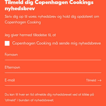
Tilmeld dig Copenhagen Cookings
nyhedsbrev
Skriv dig op til vores nyhedsbrev og hold dig opdateret om
Copenhagen Cooking
Jeg giver hermed tilladelse til, at
Copenhagen Cooking må sende mig nyhedsbreve
Tilmeld
Du kan til hver en tid afmelde dig nyhedsbrevet ved at klikke på
"afmeld" i bunden af nyhedsbrevet.